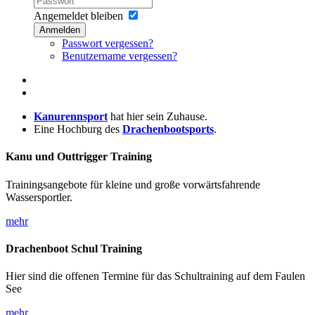
Angemeldet bleiben
Anmelden
Passwort vergessen?
Benutzername vergessen?
Kanurennsport
hat hier sein Zuhause.
Eine Hochburg des
Drachenbootsports
.
Kanu und Outtrigger Training
Trainingsangebote für kleine und große vorwärtsfahrende
Wassersportler.
mehr
Drachenboot Schul Training
Hier sind die offenen Termine für das Schultraining auf dem Faulen
See
mehr