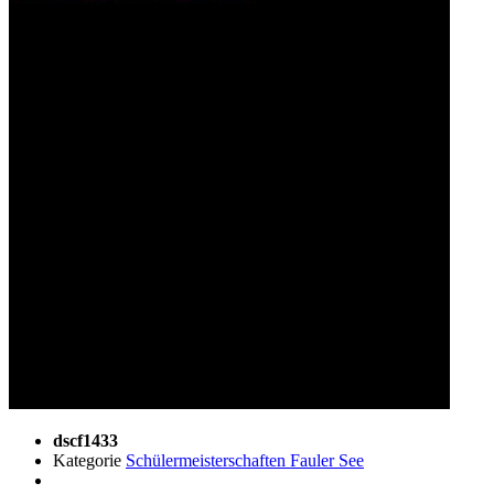
dscf1433
Kategorie
Schülermeisterschaften Fauler See