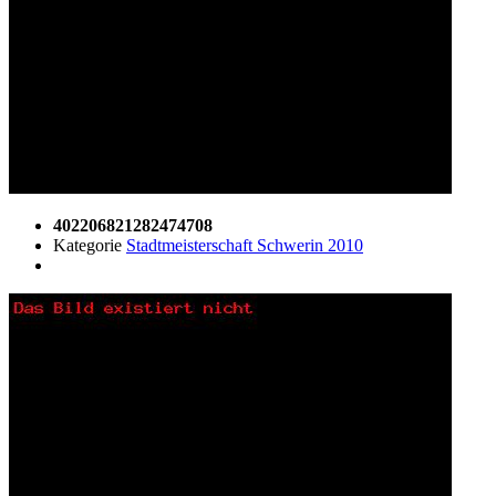
402206821282474708
Kategorie
Stadtmeisterschaft Schwerin 2010