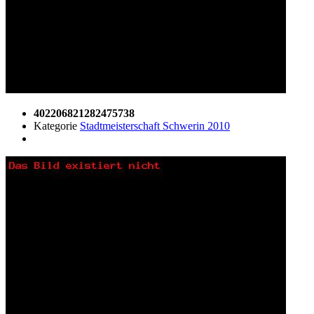
402206821282475738
Kategorie
Stadtmeisterschaft Schwerin 2010