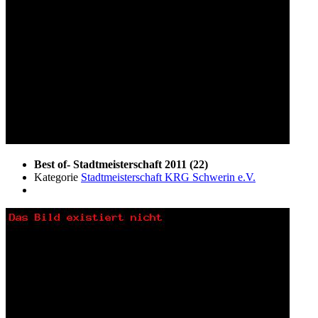
Best of- Stadtmeisterschaft 2011 (22)
Kategorie
Stadtmeisterschaft KRG Schwerin e.V.