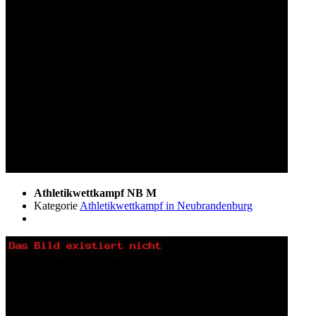
Athletikwettkampf NB M
Kategorie
Athletikwettkampf in Neubrandenburg