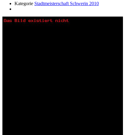
Kategorie
Stadtmeisterschaft Schwerin 2010