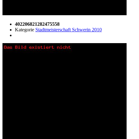
402206821282475558
Kategorie
Stadtmeisterschaft Schwerin 2010