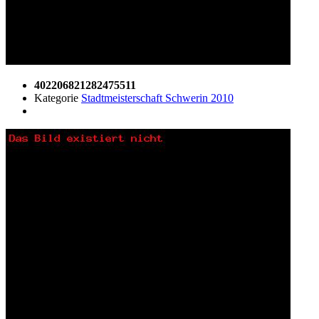
402206821282475511
Kategorie
Stadtmeisterschaft Schwerin 2010