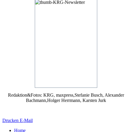
Redaktion&Fotos: KRG, maxpress,Stefanie Busch, Alexander
Bachmann,Holger Herrmann, Karsten Jurk
Drucken
E-Mail
Home