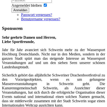
Angemeldet bleiben
Anmelden
Passwort vergessen?
Benutzername vergessen?
Sponsoren
Sehr geehrte Damen und Herren,
Liebe Sportfreunde,
Jahr für Jahr avanciert sich Schwerin mehr zu der Wassersport
Hochburg Deutschlands. Nicht nur in den Medien, sondern in der
ganzen Stadt spürt man das steigende Interesse an Wassersport
Veranstaltungen auf und um den sieben Seen unserer schönen
Landeshauptstadt.
Sicherlich gehört das alljährliche Schweriner Drachenbootfestival zu
den Vorzeigeobjekten, wenn es um gelungene
Massenveranstaltungen in Schwerin geht. Die
Kanurenngemeinschaft Schwerin, als Ausrichter dieser
Veranstaltungen, hat sich durch die erfolgreiche Organisation dieser
Events national und international einen solchen Namen gemacht,
dass sie mittlerweile zusammen mit der Stadt Schwerin sogar einen
Internationalen Weltcup ausrichten kann.